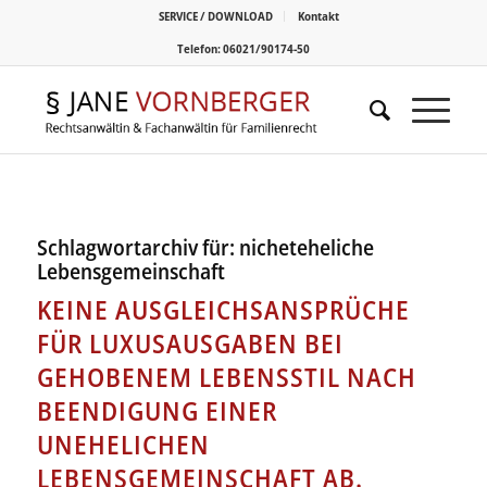
SERVICE / DOWNLOAD
Kontakt
Telefon: 06021/90174-50
Schlagwortarchiv für:
nicheteheliche
Lebensgemeinschaft
KEINE AUSGLEICHSANSPRÜCHE
FÜR LUXUSAUSGABEN BEI
GEHOBENEM LEBENSSTIL NACH
BEENDIGUNG EINER
UNEHELICHEN
LEBENSGEMEINSCHAFT AB.