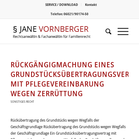
SERVICE / DOWNLOAD
Kontakt
Telefon: 06021/90174-50
RÜCKGÄNGIGMACHUNG EINES
GRUNDSTÜCKSÜBERTRAGUNGSVERTR
MIT PFLEGEVEREINBARUNG
WEGEN ZERRÜTTUNG
SONSTIGES RECHT
Rückübertragung des Grundstücks wegen Wegfalls der
Geschäftsgrundlage Rückübertragung des Grundstücks wegen Wegfalls
der Geschäftsgrundlage Ein Grundstücks­übertragungs­vertrag mit